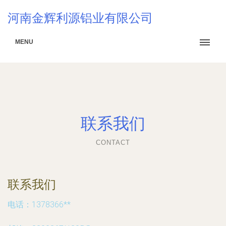
河南金辉利源铝业有限公司
MENU
联系我们
CONTACT
联系我们
电话：1378366**