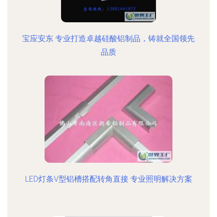
宝应安东 专业打造卓越硅酸铝制品，铸就全国领先
品质
LED灯条V型铝槽搭配转角直接 专业照明解决方案