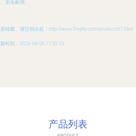
新、安全耐用。
若转载，请注明出处：http://www.5hnjhly.com/product/67.html
新时间：2026-08-06 17:55:33
产品列表
PRODUCT