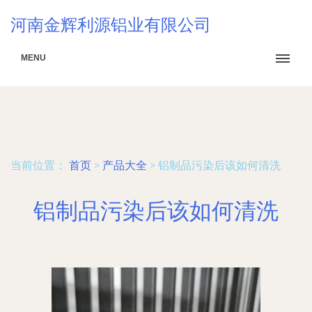
河南金辉利源铝业有限公司
MENU
当前位置：
首页
>
产品大全
>
铝制品污染后该如何清洗
铝制品污染后该如何清洗