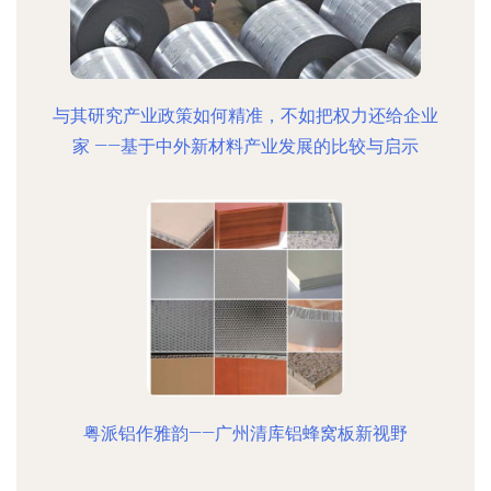
与其研究产业政策如何精准，不如把权力还给企业
家 ——基于中外新材料产业发展的比较与启示
粤派铝作雅韵——广州清库铝蜂窝板新视野