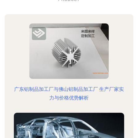
广东铝制品加工厂与佛山铝制品加工厂 生产厂家实
力与价格优势解析