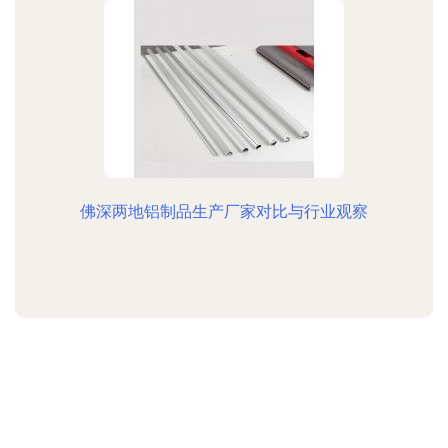
佛深两地铝制品生产厂家对比与行业观察