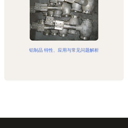
铝制品 特性、应用与常见问题解析