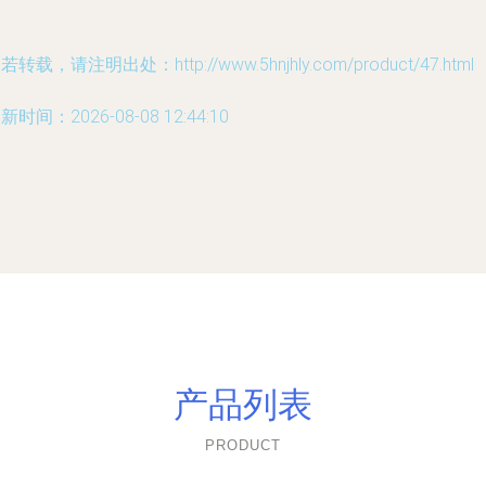
若转载，请注明出处：http://www.5hnjhly.com/product/47.html
新时间：2026-08-08 12:44:10
产品列表
PRODUCT