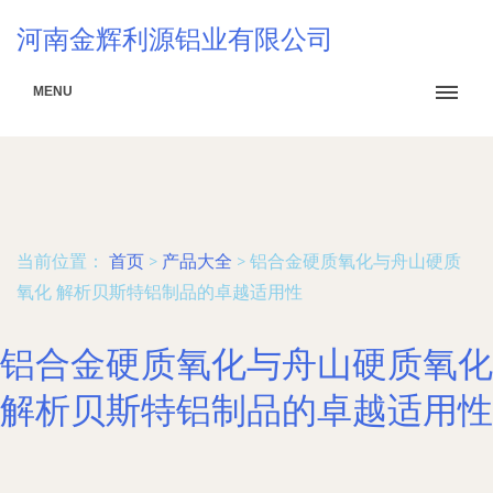
河南金辉利源铝业有限公司
MENU
当前位置：
首页
>
产品大全
>
铝合金硬质氧化与舟山硬质
氧化 解析贝斯特铝制品的卓越适用性
铝合金硬质氧化与舟山硬质氧化
解析贝斯特铝制品的卓越适用性