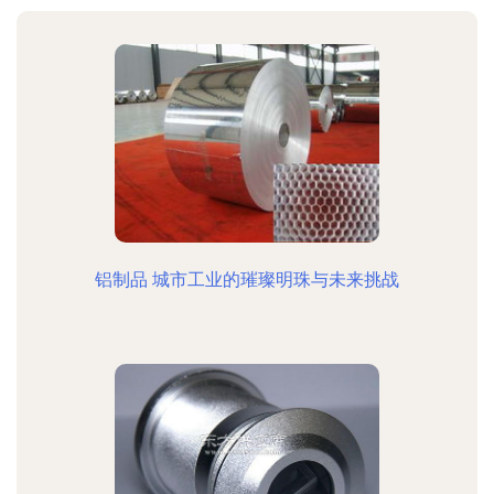
铝制品 城市工业的璀璨明珠与未来挑战