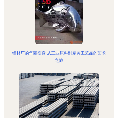
铝材厂的华丽变身 从工业原料到精美工艺品的艺术
之旅