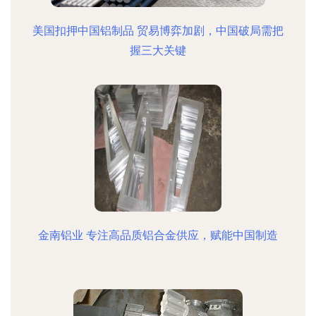
美国扣押中国铝制品 贸易博弈加剧，中国破局需把
握三大关键
金南铝业 专注高品质铝合金供应，赋能中国制造