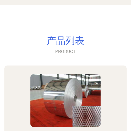
产品列表
PRODUCT