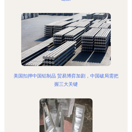
美国扣押中国铝制品 贸易博弈加剧，中国破局需把
握三大关键