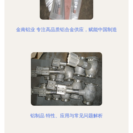
金南铝业 专注高品质铝合金供应，赋能中国制造
铝制品 特性、应用与常见问题解析