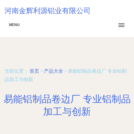
河南金辉利源铝业有限公司
MENU
当前位置：
首页
>
产品大全
>
易能铝制品卷边厂 专业铝制
品加工与创新
易能铝制品卷边厂 专业铝制品
加工与创新