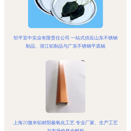
邹平宜中实业有限责任公司 一站式供应山东不锈钢
制品、浙江铝制品与广东不锈钢平底锅
上海20微米铝材阳极氧化工艺 专业厂家、生产工艺
与市场价格全解析