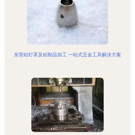
东莞铝灯罩及铝制品加工 一站式五金工具解决方案