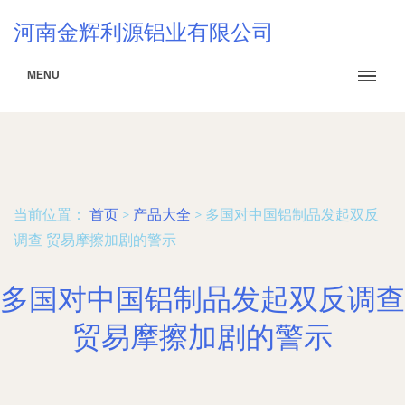
河南金辉利源铝业有限公司
MENU
当前位置：
首页
>
产品大全
>
多国对中国铝制品发起双反
调查 贸易摩擦加剧的警示
多国对中国铝制品发起双反调查
贸易摩擦加剧的警示