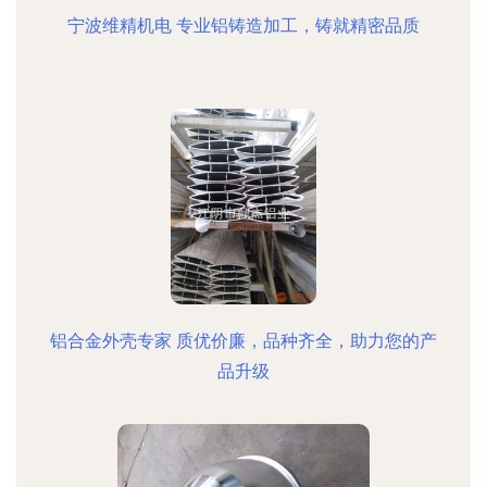
宁波维精机电 专业铝铸造加工，铸就精密品质
铝合金外壳专家 质优价廉，品种齐全，助力您的产
品升级