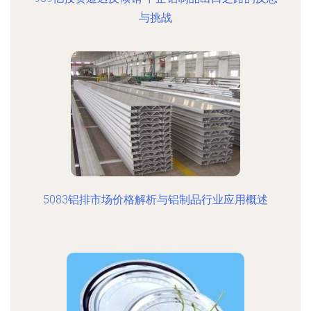
与挑战
5083铝排市场价格解析与铝制品行业应用概述