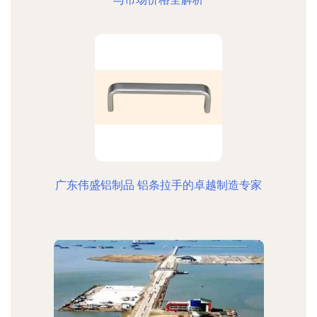
广东伟盛铝制品 铝条拉手的卓越制造专家