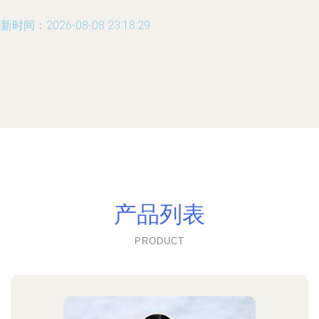
新时间：2026-08-08 23:18:29
产品列表
PRODUCT